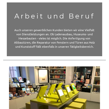
Arbeit und Beruf
Auch unseren gewerblichen Kunden bieten wir eine Vielfalt
von Dienstleistungen an. Ob Ladenausbau, Museums- und
Messebauten - vieles ist möglich. Die Anfertigung von
Altbautüren, die Reparatur von Fenstern und Türen aus Holz
und Kunststoff fällt ebenfalls in unseren Tätigkeitsbereich.